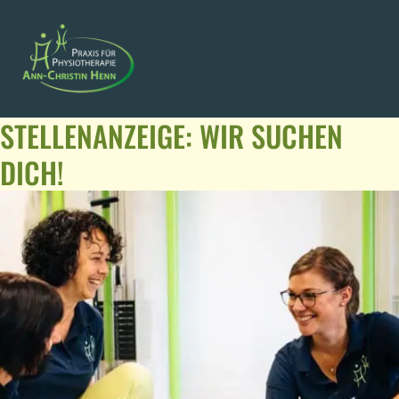
STELLENANZEIGE: WIR SUCHEN
DICH!