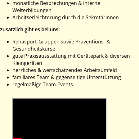
monatliche Besprechungen & interne
Weiterbildungen
Arbeitserleichterung durch die Sekretärinnen
zusätzlich gibt es bei uns:
Rehasport-Gruppen sowie Präventions- &
Gesundheitskurse
gute Praxisausstattung mit Gerätepark & diversen
Kleingeräten
herzliches & wertschätzendes Arbeitsumfeld
familiäres Team & gegenseitige Unterstützung
regelmäßige Team-Events