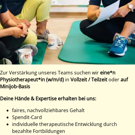
Zur Verstärkung unseres Teams suchen wir
eine*n
Physiotherapeut*in (w/m/d)
in
Vollzeit / Teilzeit
oder
auf
Minijob-Basis
Deine Hände & Expertise erhalten bei uns:
faires, nachvollziehbares Gehalt
Spendit-Card
individuelle therapeutische Entwicklung durch
bezahlte Fortbildungen